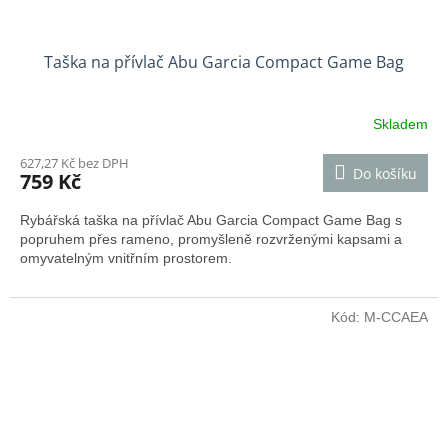
Taška na přívlač Abu Garcia Compact Game Bag
Skladem
627,27 Kč bez DPH
Do košíku
759 Kč
Rybářská taška na přívlač Abu Garcia Compact Game Bag s
popruhem přes rameno, promyšleně rozvrženými kapsami a
omyvatelným vnitřním prostorem.
Kód:
M-CCAEA