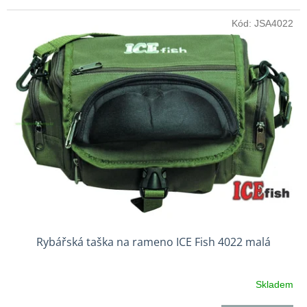
Kód:
JSA4022
Rybářská taška na rameno ICE Fish 4022 malá
Skladem