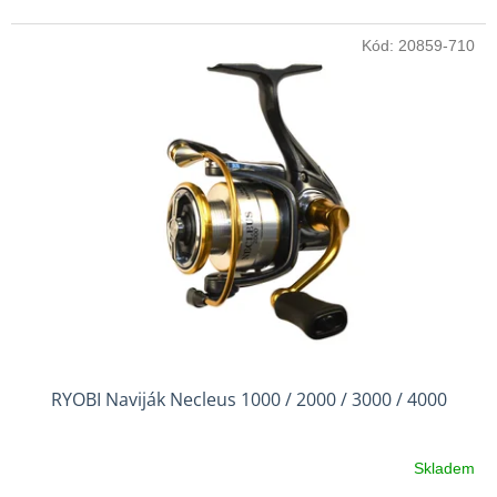
Kód:
20859-710
RYOBI Naviják Necleus 1000 / 2000 / 3000 / 4000
Skladem