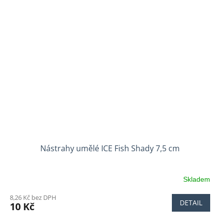
Nástrahy umělé ICE Fish Shady 7,5 cm
Skladem
8,26 Kč bez DPH
DETAIL
10 Kč