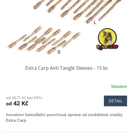
Extra Carp Anti Tangle Sleeves - 15 ks
Skladem
od 34,71 Kč bez DPH
DETAIL
42 Kč
od
Inovativní kamuflážní povrchová úprava od osvědčené značky
Extra Carp.