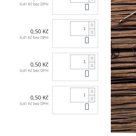
Do košíku
0,41 Kč bez DPH
0,50 Kč
Do košíku
0,41 Kč bez DPH
0,50 Kč
Do košíku
0,41 Kč bez DPH
0,50 Kč
Do košíku
0,41 Kč bez DPH