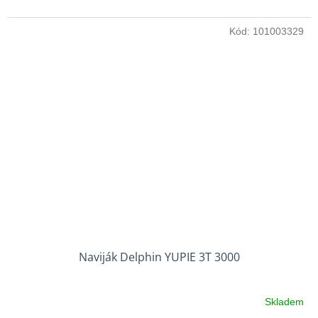
Kód:
101003329
Naviják Delphin YUPIE 3T 3000
Skladem