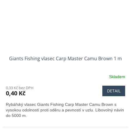
Giants Fishing vlasec Carp Master Camu Brown 1 m
Skladem
0,33 Kč bez DPH
DETAIL
0,40 Kč
Rybářský vlasec Giants Fishing Carp Master Camu Brown s
vysokou odolností proti oděru a pevností v uzlu. Libovolný návin
do 5000 m.