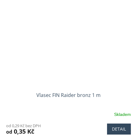
Vlasec FIN Raider bronz 1 m
Skladem
od 0,29 Kč bez DPH
DETAIL
0,35 Kč
od