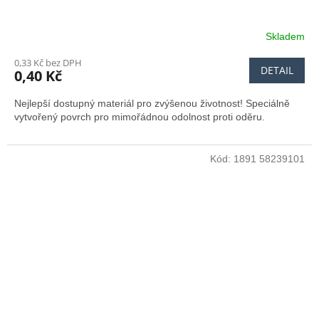
Skladem
0,33 Kč bez DPH
DETAIL
0,40 Kč
Nejlepší dostupný materiál pro zvýšenou životnost! Speciálně
vytvořený povrch pro mimořádnou odolnost proti oděru.
Kód:
1891 58239101