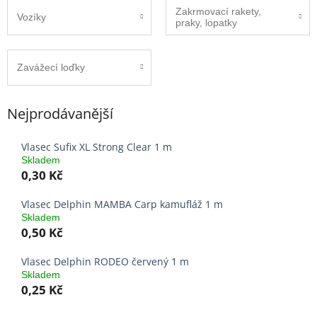
Zakrmovací rakety,
Vozíky
praky, lopatky
Zavážecí loďky
Nejprodávanější
Vlasec Sufix XL Strong Clear 1 m
Skladem
0,30 Kč
Vlasec Delphin MAMBA Carp kamufláž 1 m
Skladem
0,50 Kč
Vlasec Delphin RODEO červený 1 m
Skladem
0,25 Kč