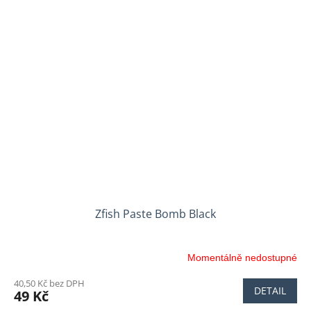
Zfish Paste Bomb Black
Momentálně nedostupné
40,50 Kč bez DPH
DETAIL
49 Kč