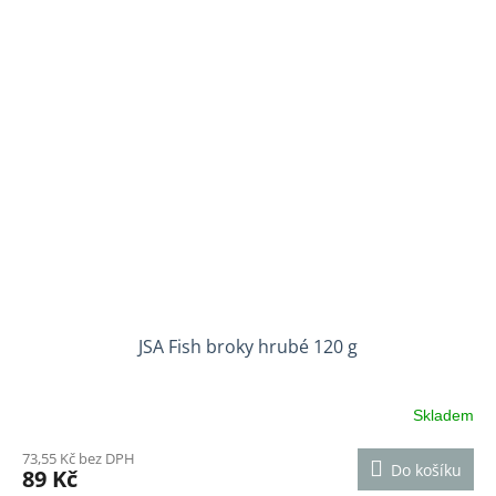
JSA Fish broky hrubé 120 g
Skladem
73,55 Kč bez DPH
Do košíku
89 Kč