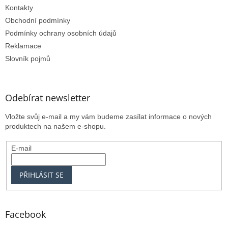
Kontakty
Obchodní podmínky
Podmínky ochrany osobních údajů
Reklamace
Slovník pojmů
Odebírat newsletter
Vložte svůj e-mail a my vám budeme zasílat informace o nových
produktech na našem e-shopu.
E-mail
PŘIHLÁSIT SE
Facebook