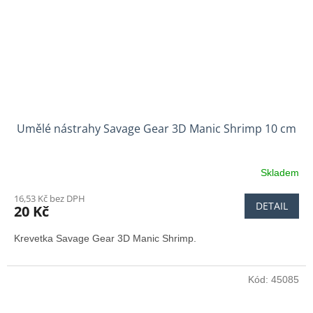
Umělé nástrahy Savage Gear 3D Manic Shrimp 10 cm
Skladem
16,53 Kč bez DPH
DETAIL
20 Kč
Krevetka Savage Gear 3D Manic Shrimp.
Kód:
45085