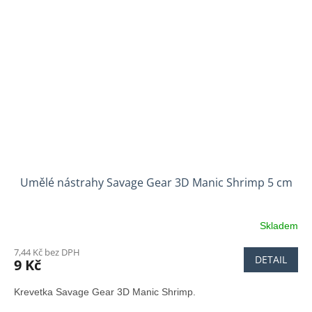
Umělé nástrahy Savage Gear 3D Manic Shrimp 5 cm
Skladem
7,44 Kč bez DPH
DETAIL
9 Kč
Krevetka Savage Gear 3D Manic Shrimp.