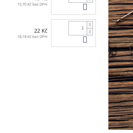
Do košíku
15,70 Kč bez DPH
22 Kč
Do košíku
18,18 Kč bez DPH