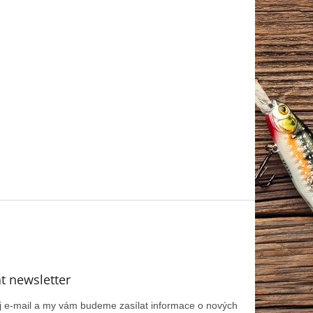
t newsletter
ůj e-mail a my vám budeme zasílat informace o nových