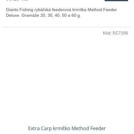
Giants Fishing rybářská feederová krmítka Method Feeder
Deluxe. Gramáže 20, 30, 40, 50 a 60 g.
Kód:
EC7166
Extra Carp krmítko Method Feeder