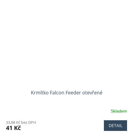
Krmítko Falcon Feeder otevřené
Skladem
33,88 Kč bez DPH
DETAIL
41 Kč