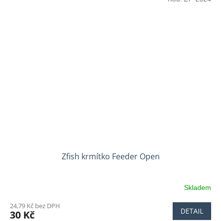
Zfish krmítko Feeder Open
Skladem
24,79 Kč bez DPH
DETAIL
30 Kč