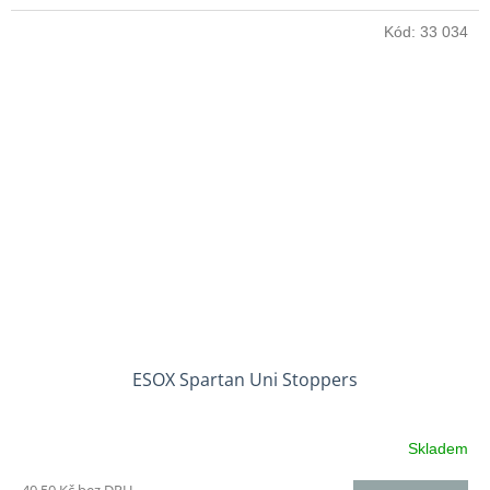
Kód:
33 034
ESOX Spartan Uni Stoppers
Skladem