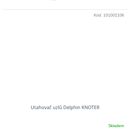
Kód:
101002106
Utahovač uzlů Delphin KNOTER
Skladem