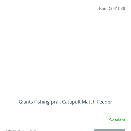
Kód:
G-61036
Giants Fishing prak Catapult Match-Feeder
Skladem