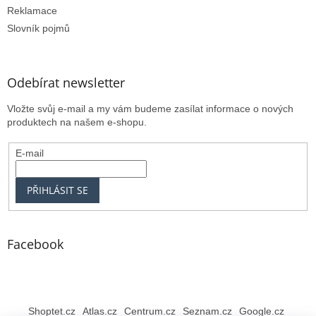
Reklamace
Slovník pojmů
Odebírat newsletter
Vložte svůj e-mail a my vám budeme zasílat informace o nových
produktech na našem e-shopu.
E-mail
PŘIHLÁSIT SE
Facebook
Shoptet.cz
Atlas.cz
Centrum.cz
Seznam.cz
Google.cz