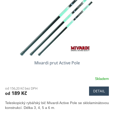
Mivardi prut Active Pole
Skladem
od 156,20 Kč bez DPH
DETAIL
189 Kč
od
Teleskopický rybářský bič Mivardi Active Pole se sklolaminátovou
konstrukcí. Délka 3, 4, 5 a 6 m.