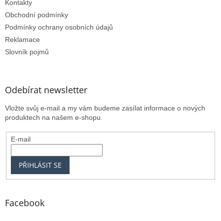
Kontakty
Obchodní podmínky
Podmínky ochrany osobních údajů
Reklamace
Slovník pojmů
Odebírat newsletter
Vložte svůj e-mail a my vám budeme zasílat informace o nových
produktech na našem e-shopu.
E-mail
PŘIHLÁSIT SE
Facebook