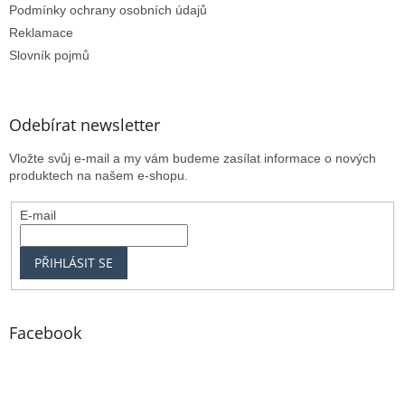
Podmínky ochrany osobních údajů
Reklamace
Slovník pojmů
Odebírat newsletter
Vložte svůj e-mail a my vám budeme zasílat informace o nových
produktech na našem e-shopu.
E-mail
PŘIHLÁSIT SE
Facebook