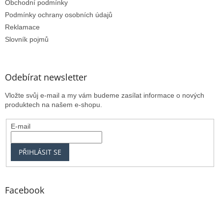
Obchodní podmínky
Podmínky ochrany osobních údajů
Reklamace
Slovník pojmů
Odebírat newsletter
Vložte svůj e-mail a my vám budeme zasílat informace o nových
produktech na našem e-shopu.
E-mail
PŘIHLÁSIT SE
Facebook