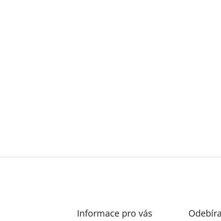
Informace pro vás
Odebíra