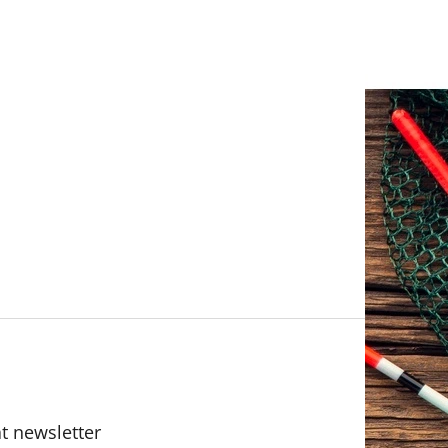
t newsletter