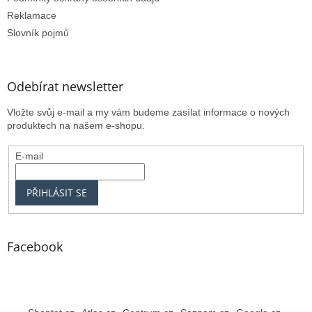
Reklamace
Slovník pojmů
Odebírat newsletter
Vložte svůj e-mail a my vám budeme zasílat informace o nových
produktech na našem e-shopu.
E-mail
PŘIHLÁSIT SE
Facebook