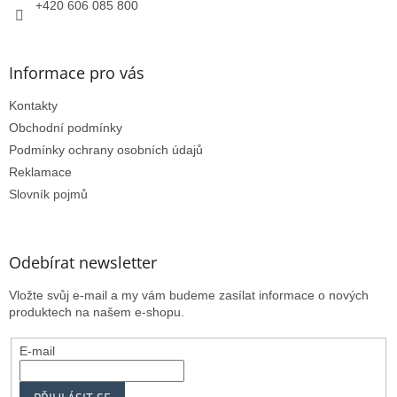
+420 606 085 800
Informace pro vás
Kontakty
Obchodní podmínky
Podmínky ochrany osobních údajů
Reklamace
Slovník pojmů
Odebírat newsletter
Vložte svůj e-mail a my vám budeme zasílat informace o nových
produktech na našem e-shopu.
E-mail