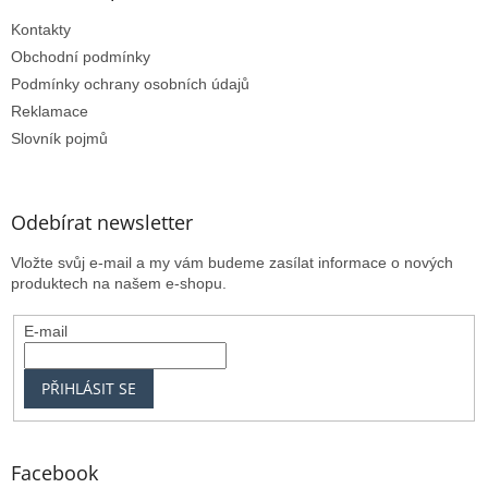
Kontakty
Obchodní podmínky
Podmínky ochrany osobních údajů
Reklamace
Slovník pojmů
Odebírat newsletter
Vložte svůj e-mail a my vám budeme zasílat informace o nových
produktech na našem e-shopu.
E-mail
PŘIHLÁSIT SE
Facebook