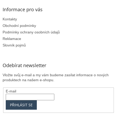
Informace pro vás
Kontakty
Obchodní podmínky
Podmínky ochrany osobních údajů
Reklamace
Slovník pojmů
Odebírat newsletter
Vložte svůj e-mail a my vám budeme zasílat informace o nových
produktech na našem e-shopu.
E-mail
PŘIHLÁSIT SE