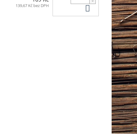
Do košíku
139,67 Kč bez DPH