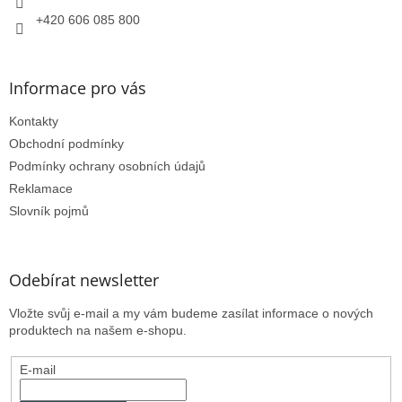
+420 606 085 800
Informace pro vás
Kontakty
Obchodní podmínky
Podmínky ochrany osobních údajů
Reklamace
Slovník pojmů
Odebírat newsletter
Vložte svůj e-mail a my vám budeme zasílat informace o nových
produktech na našem e-shopu.
E-mail