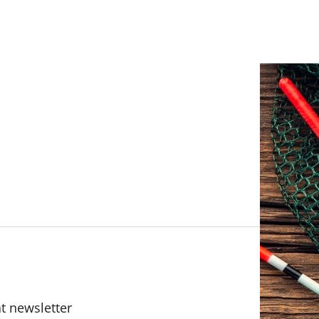
t newsletter