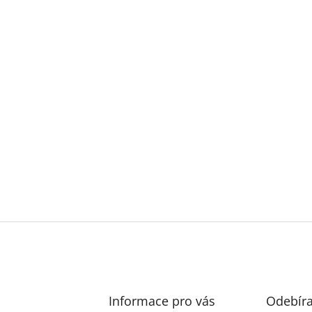
Informace pro vás
Odebíra