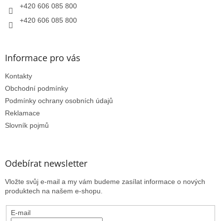
+420 606 085 800
+420 606 085 800
Informace pro vás
Kontakty
Obchodní podmínky
Podmínky ochrany osobních údajů
Reklamace
Slovník pojmů
Odebírat newsletter
Vložte svůj e-mail a my vám budeme zasílat informace o nových
produktech na našem e-shopu.
E-mail