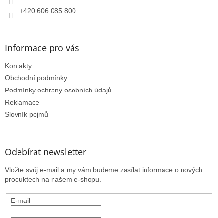
+420 606 085 800
Informace pro vás
Kontakty
Obchodní podmínky
Podmínky ochrany osobních údajů
Reklamace
Slovník pojmů
Odebírat newsletter
Vložte svůj e-mail a my vám budeme zasílat informace o nových
produktech na našem e-shopu.
E-mail