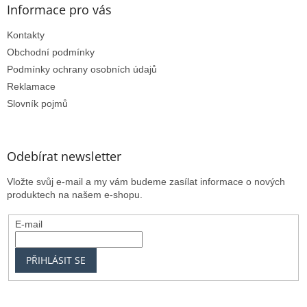
Informace pro vás
Kontakty
Obchodní podmínky
Podmínky ochrany osobních údajů
Reklamace
Slovník pojmů
Odebírat newsletter
Vložte svůj e-mail a my vám budeme zasílat informace o nových
produktech na našem e-shopu.
E-mail
PŘIHLÁSIT SE