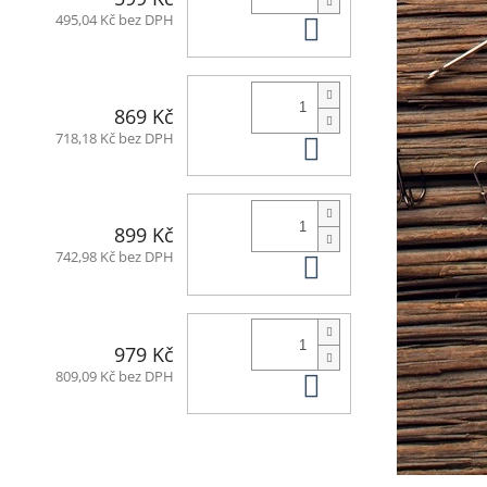
Do košíku
495,04 Kč bez DPH
869 Kč
Do košíku
718,18 Kč bez DPH
899 Kč
Do košíku
742,98 Kč bez DPH
979 Kč
Do košíku
809,09 Kč bez DPH