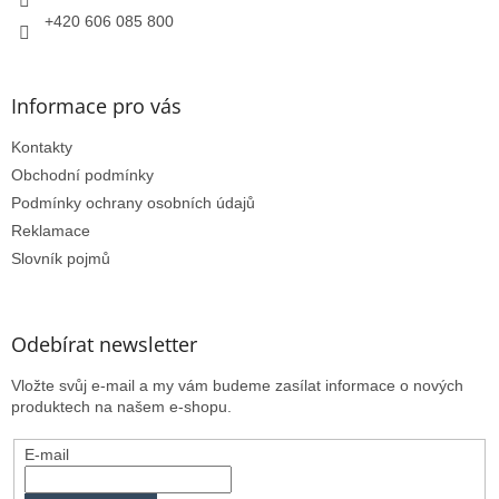
+420 606 085 800
Informace pro vás
Kontakty
Obchodní podmínky
Podmínky ochrany osobních údajů
Reklamace
Slovník pojmů
Odebírat newsletter
Vložte svůj e-mail a my vám budeme zasílat informace o nových
produktech na našem e-shopu.
E-mail