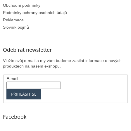
Obchodní podmínky
Podmínky ochrany osobních údajů
Reklamace
Slovník pojmů
Odebírat newsletter
Vložte svůj e-mail a my vám budeme zasílat informace o nových
produktech na našem e-shopu.
E-mail
PŘIHLÁSIT SE
Facebook