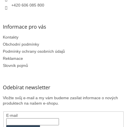
+420 606 085 800
Informace pro vás
Kontakty
Obchodní podmínky
Podmínky ochrany osobních údajů
Reklamace
Slovník pojmů
Odebírat newsletter
Vložte svůj e-mail a my vám budeme zasílat informace o nových
produktech na našem e-shopu.
E-mail