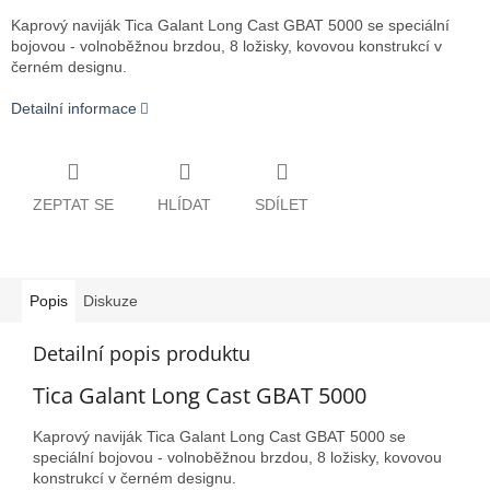
Kaprový naviják Tica Galant Long Cast GBAT 5000 se speciální
bojovou - volnoběžnou brzdou, 8 ložisky, kovovou konstrukcí v
černém designu.
Detailní informace
ZEPTAT SE
HLÍDAT
SDÍLET
Popis
Diskuze
Detailní popis produktu
Tica Galant Long Cast GBAT 5000
Kaprový naviják Tica Galant Long Cast GBAT 5000 se
speciální bojovou - volnoběžnou brzdou, 8 ložisky, kovovou
konstrukcí v černém designu.