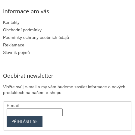
Informace pro vás
Kontakty
Obchodní podmínky
Podmínky ochrany osobních údajů
Reklamace
Slovník pojmů
Odebírat newsletter
Vložte svůj e-mail a my vám budeme zasílat informace o nových
produktech na našem e-shopu.
E-mail
PŘIHLÁSIT SE