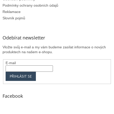
Podmínky ochrany osobních údajů
Reklamace
Slovník pojmů
Odebírat newsletter
Vložte svůj e-mail a my vám budeme zasílat informace o nových
produktech na našem e-shopu.
E-mail
PŘIHLÁSIT SE
Facebook