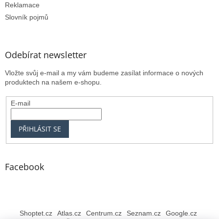
Reklamace
Slovník pojmů
Odebírat newsletter
Vložte svůj e-mail a my vám budeme zasílat informace o nových
produktech na našem e-shopu.
E-mail
PŘIHLÁSIT SE
Facebook
Shoptet.cz
Atlas.cz
Centrum.cz
Seznam.cz
Google.cz