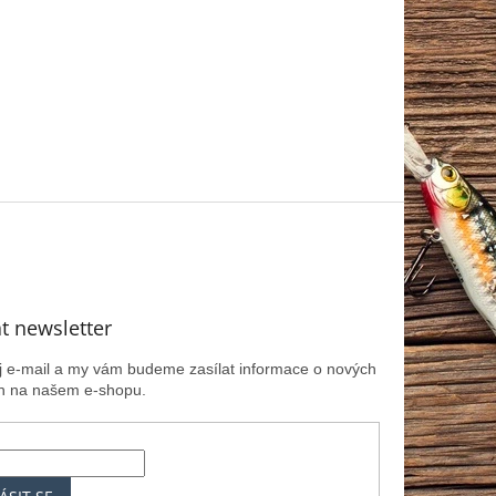
t newsletter
ůj e-mail a my vám budeme zasílat informace o nových
h na našem e-shopu.