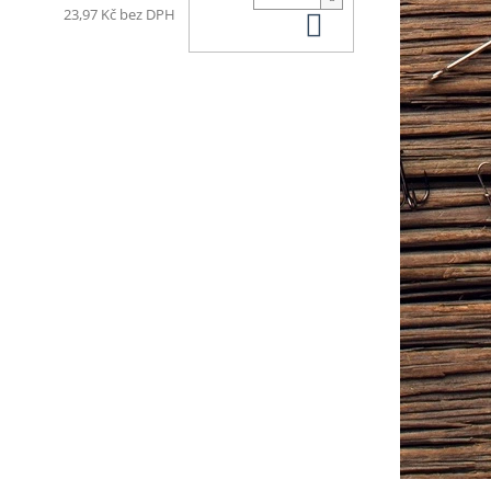
Do košíku
23,97 Kč bez DPH