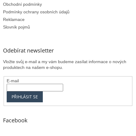
Obchodní podmínky
Podmínky ochrany osobních údajů
Reklamace
Slovník pojmů
Odebírat newsletter
Vložte svůj e-mail a my vám budeme zasílat informace o nových
produktech na našem e-shopu.
E-mail
PŘIHLÁSIT SE
Facebook