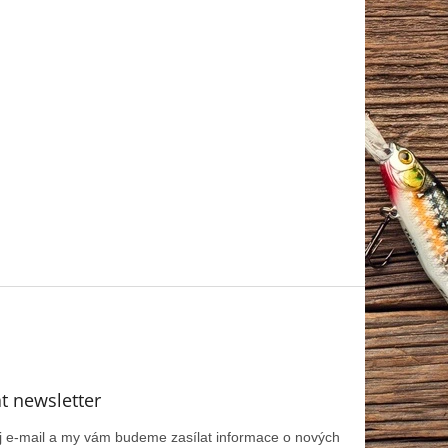
t newsletter
ůj e-mail a my vám budeme zasílat informace o nových