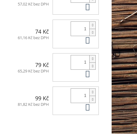
Do košíku
57,02 Kč bez DPH
74 Kč
Do košíku
61,16 Kč bez DPH
79 Kč
Do košíku
65,29 Kč bez DPH
99 Kč
Do košíku
81,82 Kč bez DPH