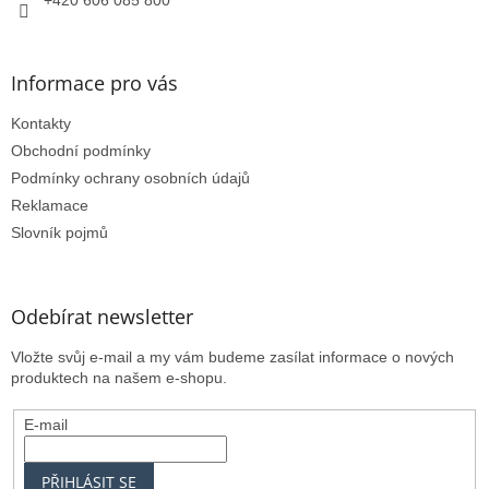
Informace pro vás
Kontakty
Obchodní podmínky
Podmínky ochrany osobních údajů
Reklamace
Slovník pojmů
Odebírat newsletter
Vložte svůj e-mail a my vám budeme zasílat informace o nových
produktech na našem e-shopu.
E-mail
PŘIHLÁSIT SE