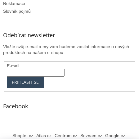
Reklamace
Slovník pojmů
Odebírat newsletter
Vložte svůj e-mail a my vám budeme zasílat informace o nových
produktech na našem e-shopu.
E-mail
PŘIHLÁSIT SE
Facebook
Shoptet.cz
Atlas.cz
Centrum.cz
Seznam.cz
Google.cz