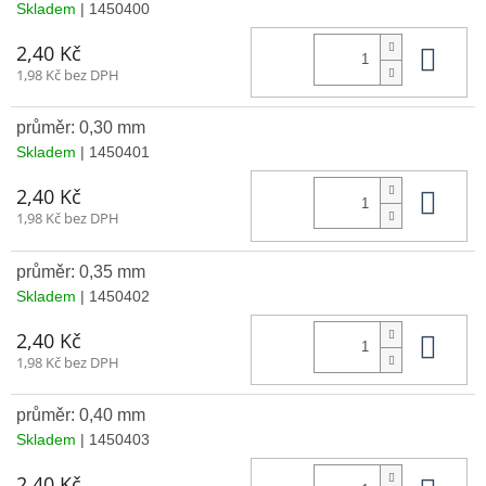
Skladem
| 1450400
Do 
2,40 Kč
1,98 Kč bez DPH
průměr: 0,30 mm
Skladem
| 1450401
Do 
2,40 Kč
1,98 Kč bez DPH
průměr: 0,35 mm
Skladem
| 1450402
Do 
2,40 Kč
1,98 Kč bez DPH
průměr: 0,40 mm
Skladem
| 1450403
2,40 Kč