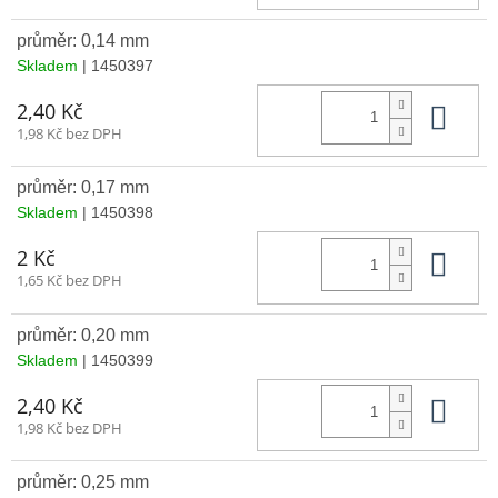
průměr: 0,14 mm
Skladem
| 1450397
Do 
2,40 Kč
1,98 Kč bez DPH
průměr: 0,17 mm
Skladem
| 1450398
Do 
2 Kč
1,65 Kč bez DPH
průměr: 0,20 mm
Skladem
| 1450399
Do 
2,40 Kč
1,98 Kč bez DPH
průměr: 0,25 mm