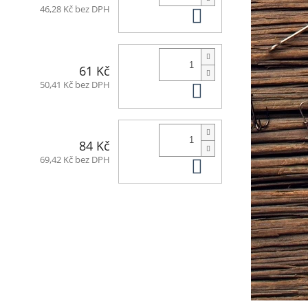
Do košíku
46,28 Kč bez DPH
61 Kč
Do košíku
50,41 Kč bez DPH
84 Kč
Do košíku
69,42 Kč bez DPH