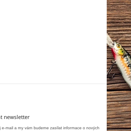
t newsletter
ůj e-mail a my vám budeme zasílat informace o nových