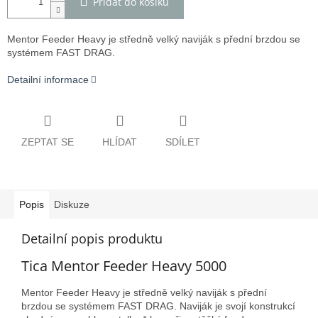
Přidat do košíku
Mentor Feeder Heavy je středně velký naviják s přední brzdou se
systémem FAST DRAG.
Detailní informace
ZEPTAT SE
HLÍDAT
SDÍLET
Popis
Diskuze
Detailní popis produktu
Tica Mentor Feeder Heavy 5000
Mentor Feeder Heavy je středně velký naviják s přední
brzdou se systémem FAST DRAG.
Naviják je svojí konstrukcí