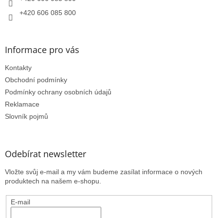
+420 606 085 800
Informace pro vás
Kontakty
Obchodní podmínky
Podmínky ochrany osobních údajů
Reklamace
Slovník pojmů
Odebírat newsletter
Vložte svůj e-mail a my vám budeme zasílat informace o nových
produktech na našem e-shopu.
E-mail