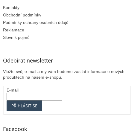
Kontakty
Obchodní podmínky
Podmínky ochrany osobních údajů
Reklamace
Slovník pojmů
Odebírat newsletter
Vložte svůj e-mail a my vám budeme zasílat informace o nových
produktech na našem e-shopu.
E-mail
PŘIHLÁSIT SE
Facebook