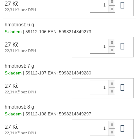
Do 
27 Kč
22,31 Kč bez DPH
hmotnost: 6 g
Skladem
| 59112-106
EAN:
5998214349273
Do 
27 Kč
22,31 Kč bez DPH
hmotnost: 7 g
Skladem
| 59112-107
EAN:
5998214349280
Do 
27 Kč
22,31 Kč bez DPH
hmotnost: 8 g
Skladem
| 59112-108
EAN:
5998214349297
Do 
27 Kč
22,31 Kč bez DPH