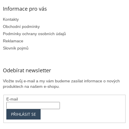
Informace pro vás
Kontakty
Obchodní podmínky
Podmínky ochrany osobních údajů
Reklamace
Slovník pojmů
Odebírat newsletter
Vložte svůj e-mail a my vám budeme zasílat informace o nových
produktech na našem e-shopu.
E-mail
PŘIHLÁSIT SE