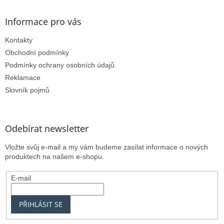
Informace pro vás
Kontakty
Obchodní podmínky
Podmínky ochrany osobních údajů
Reklamace
Slovník pojmů
Odebírat newsletter
Vložte svůj e-mail a my vám budeme zasílat informace o nových
produktech na našem e-shopu.
E-mail
PŘIHLÁSIT SE